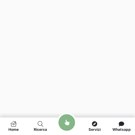
Home
Ricerca
Servizi
Whatsapp