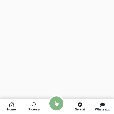
Home
Ricerca
Servizi
Whatsapp