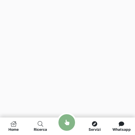
Home
Ricerca
Servizi
Whatsapp