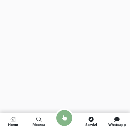
Home
Ricerca
Servizi
Whatsapp