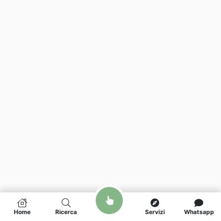
Home
Ricerca
Servizi
Whatsapp