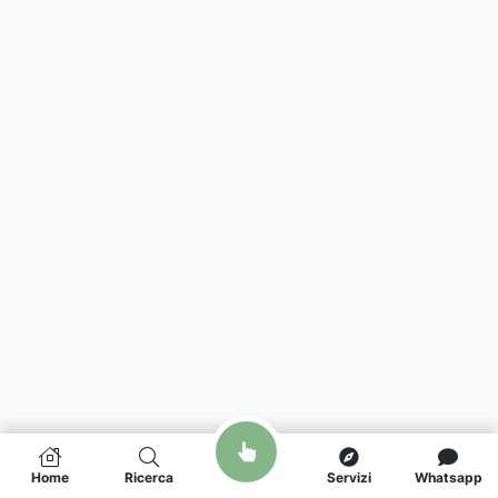
Home
Ricerca
Servizi
Whatsapp