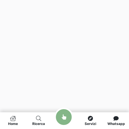
Home
Ricerca
Servizi
Whatsapp