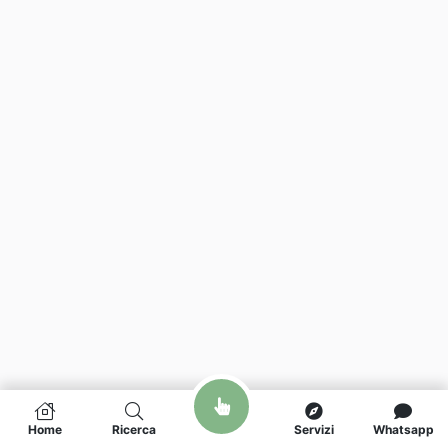
Home
Ricerca
Servizi
Whatsapp