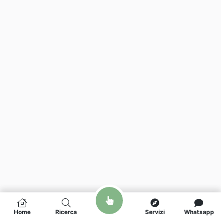
Home
Ricerca
Servizi
Whatsapp