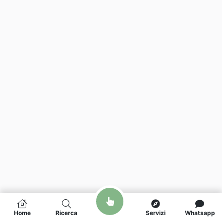
Home
Ricerca
Servizi
Whatsapp