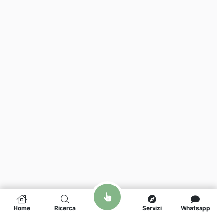
Home
Ricerca
Servizi
Whatsapp