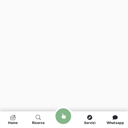
Home
Ricerca
Servizi
Whatsapp