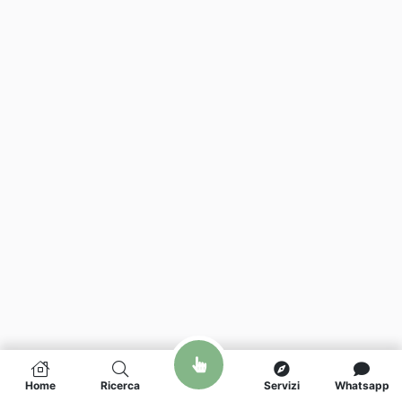
Home
Ricerca
Servizi
Whatsapp