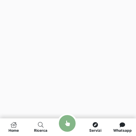
Home
Ricerca
Servizi
Whatsapp