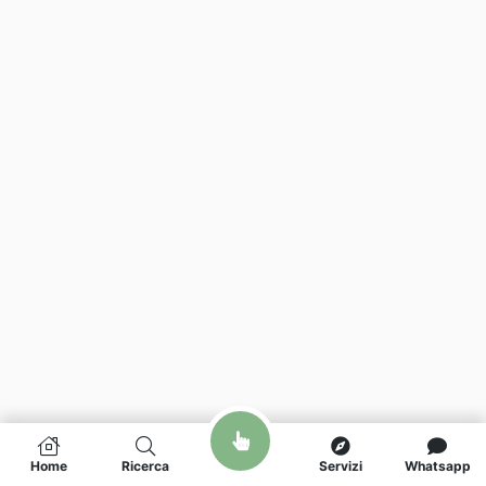
Home
Ricerca
Servizi
Whatsapp