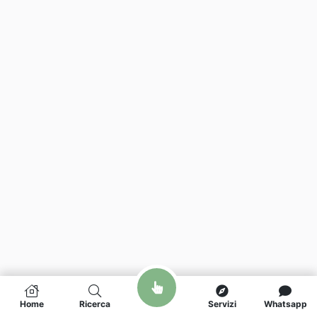
Home
Ricerca
Servizi
Whatsapp