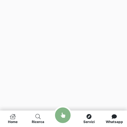
Home
Ricerca
Servizi
Whatsapp