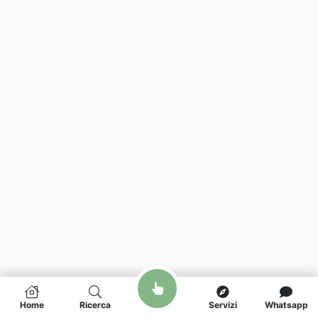
Home
Ricerca
Servizi
Whatsapp