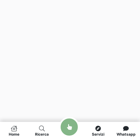
Home
Ricerca
Servizi
Whatsapp