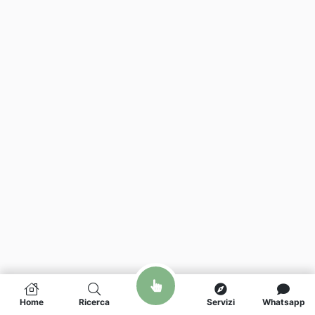
Home
Ricerca
Servizi
Whatsapp