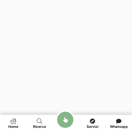
Home
Ricerca
Servizi
Whatsapp