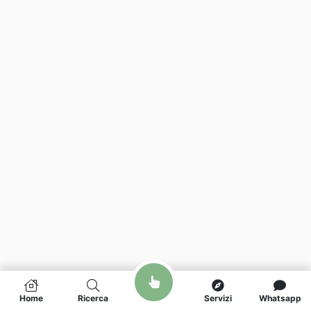
Home
Ricerca
Servizi
Whatsapp