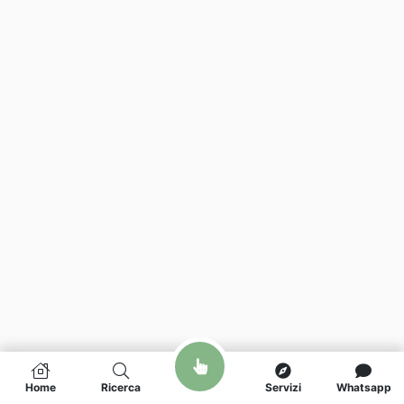
Home
Ricerca
Servizi
Whatsapp