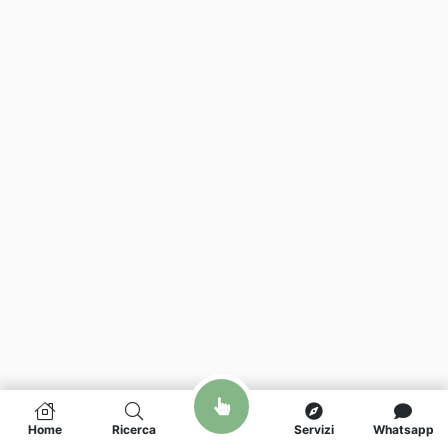
Home
Ricerca
Servizi
Whatsapp