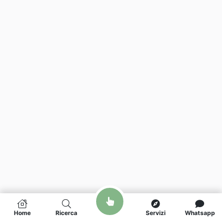
Home
Ricerca
Servizi
Whatsapp