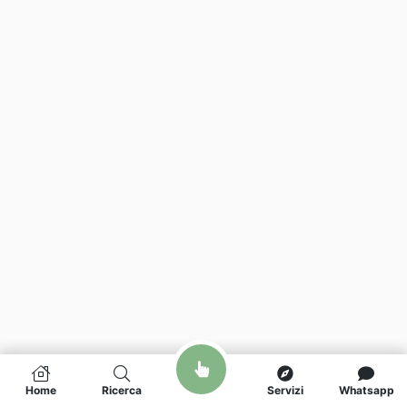
Home
Ricerca
Servizi
Whatsapp