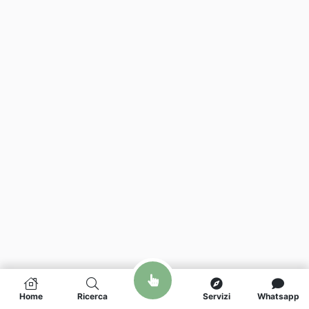
Home
Ricerca
Servizi
Whatsapp