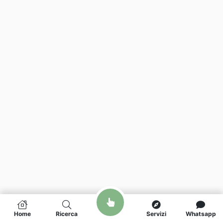
Home
Ricerca
Servizi
Whatsapp