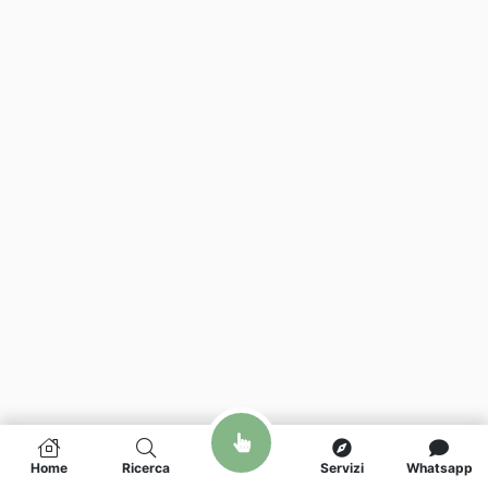
Home
Ricerca
Servizi
Whatsapp