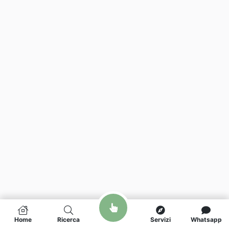
Home
Ricerca
Servizi
Whatsapp