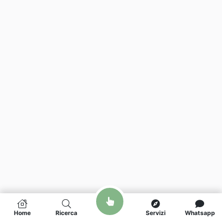
Home
Ricerca
Servizi
Whatsapp