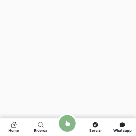
Home
Ricerca
Servizi
Whatsapp