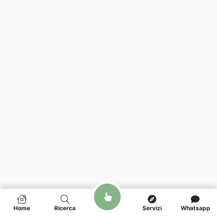
Home
Ricerca
Servizi
Whatsapp