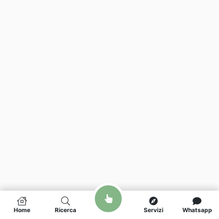
Home
Ricerca
Servizi
Whatsapp