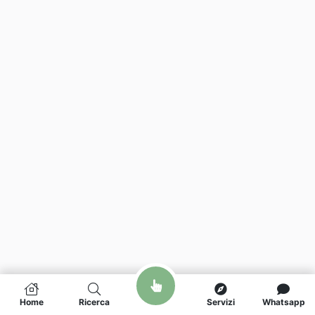
Home
Ricerca
Servizi
Whatsapp