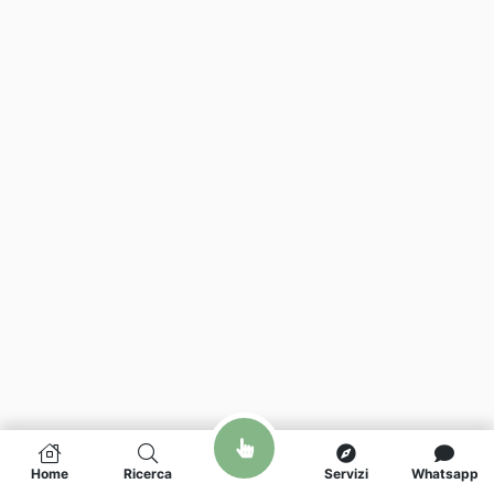
Home
Ricerca
Servizi
Whatsapp