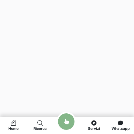
Home
Ricerca
Servizi
Whatsapp