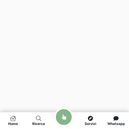
Home
Ricerca
Servizi
Whatsapp