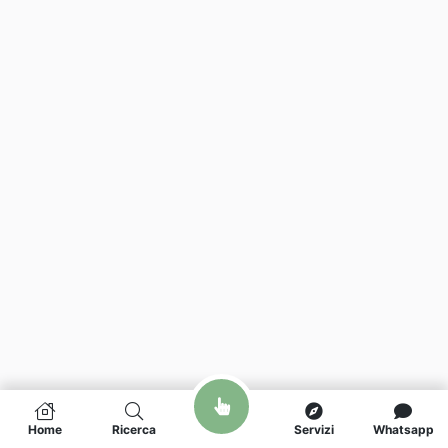
Home
Ricerca
Servizi
Whatsapp