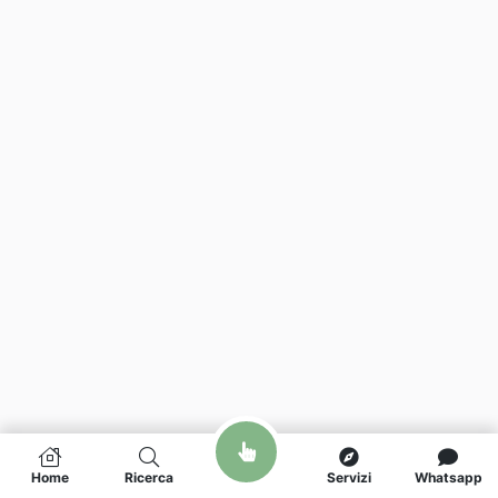
Home
Ricerca
Servizi
Whatsapp