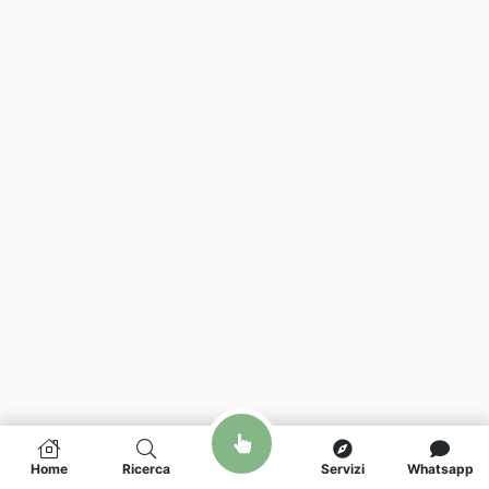
Home
Ricerca
Servizi
Whatsapp