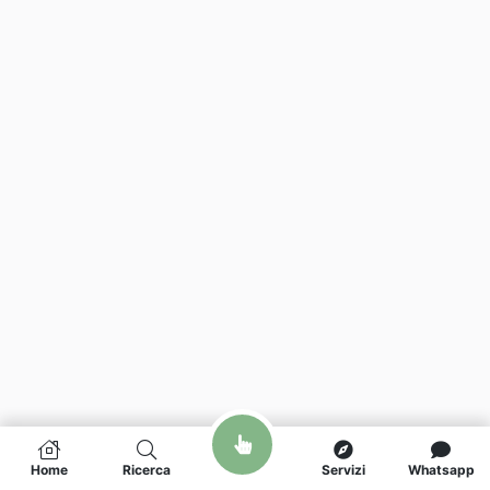
Home
Ricerca
Servizi
Whatsapp