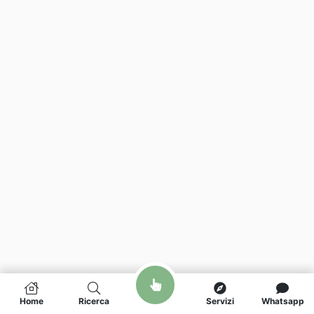
Home
Ricerca
Servizi
Whatsapp