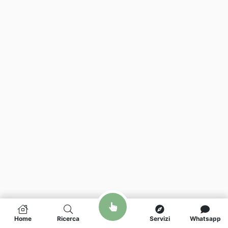
Home
Ricerca
Servizi
Whatsapp