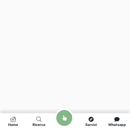
Home
Ricerca
Servizi
Whatsapp