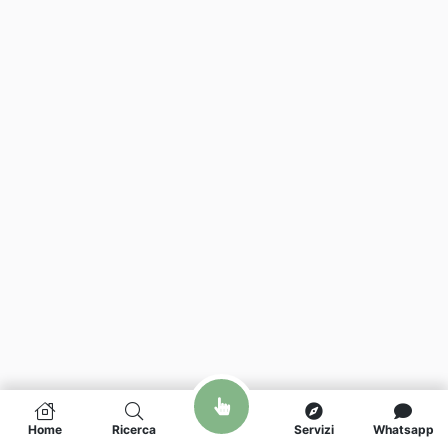
Home
Ricerca
Servizi
Whatsapp