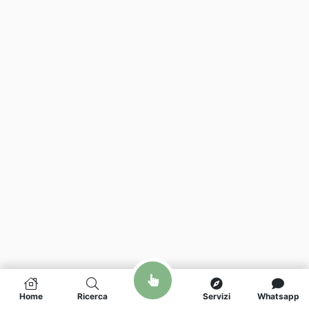
Home
Ricerca
Servizi
Whatsapp