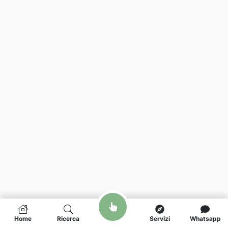
Home
Ricerca
Servizi
Whatsapp