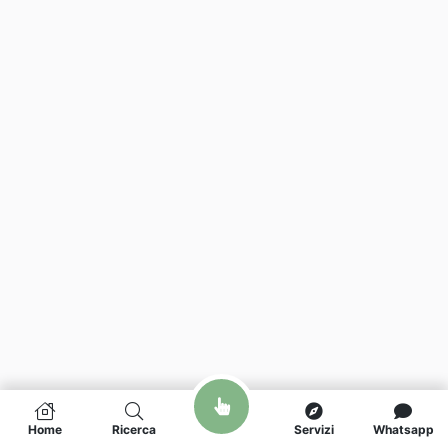
Home
Ricerca
Servizi
Whatsapp