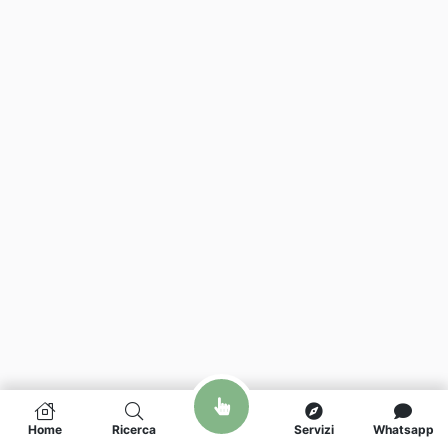
Home
Ricerca
Servizi
Whatsapp